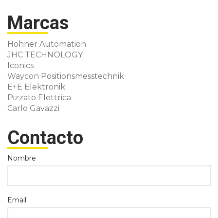
Marcas
Hohner Automation
JHC TECHNOLOGY
Iconics
Waycon Positionsmesstechnik
E+E Elektronik
Pizzato Elettrica
Carlo Gavazzi
Contacto
Nombre
Email