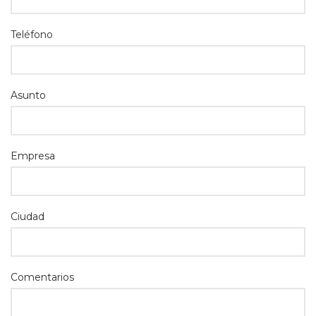
Teléfono
Asunto
Empresa
Ciudad
Comentarios