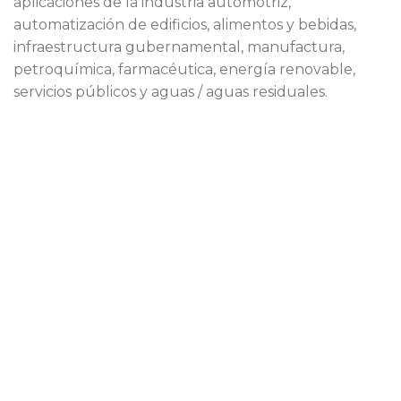
aplicaciones de la industria automotriz,
automatización de edificios, alimentos y bebidas,
infraestructura gubernamental, manufactura,
petroquímica, farmacéutica, energía renovable,
servicios públicos y aguas / aguas residuales.